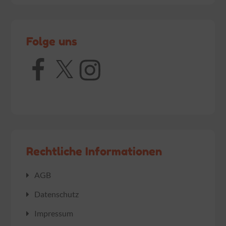
Folge uns
Facebook
X
Instagram
Rechtliche Informationen
AGB
Datenschutz
Impressum