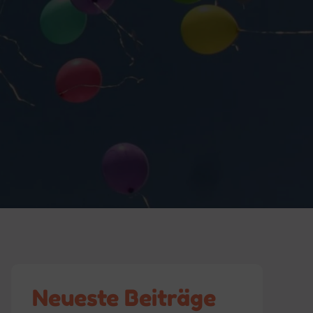
Neueste Beiträge