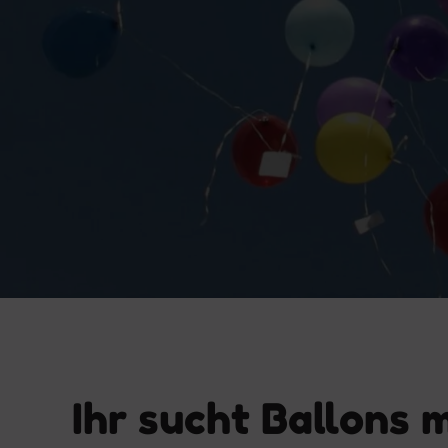
Ihr sucht Ballons 