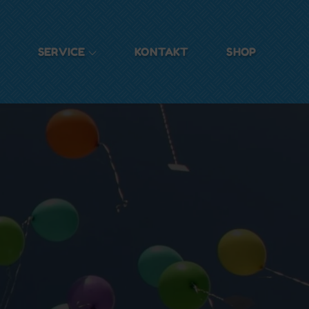
SERVICE
KONTAKT
SHOP