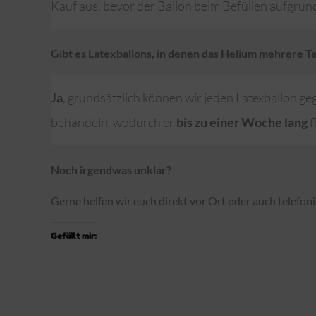
Kauf aus, bevor der Ballon beim Befüllen aufgrun
Gibt es Latexballons, in denen das Helium mehrere Ta
Ja
, grundsätzlich können wir jeden Latexballon g
behandeln, wodurch er
bis zu einer Woche lang
f
Noch irgendwas unklar?
Gerne helfen wir euch direkt vor Ort oder auch telefoni
Gefällt mir: