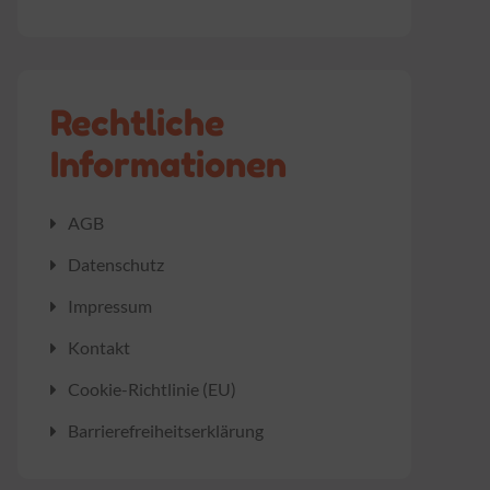
Rechtliche
Informationen
AGB
Datenschutz
Impressum
Kontakt
Cookie-Richtlinie (EU)
Barrierefreiheitserklärung