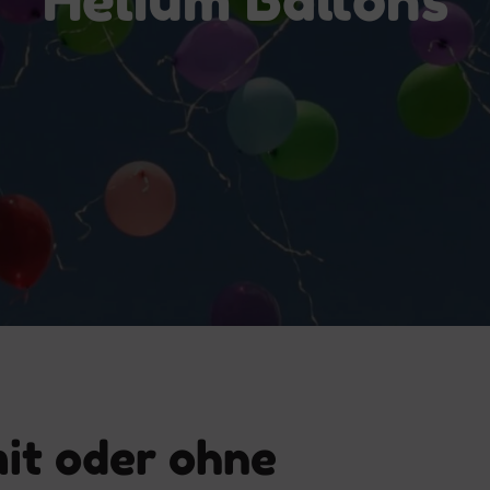
mit oder ohne