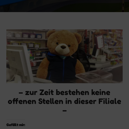
– zur Zeit bestehen keine
offenen Stellen in dieser Filiale
–
Gefällt mir: