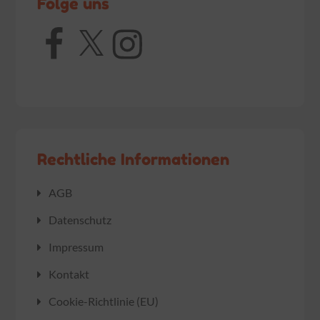
Folge uns
Facebook
X
Instagram
Rechtliche Informationen
AGB
Datenschutz
Impressum
Kontakt
Cookie-Richtlinie (EU)