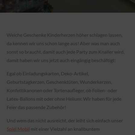
Welche Geschenke Kinderherzen höher schlagen lassen,
da kennen wir uns schon lange aus! Aber was man auch
sonst so braucht, damit auch jede Party zum Knaller wird,
damit haben wir uns jetzt auch eingängig beschäftigt:
Egal ob Einladungskarten, Deko-Artikel,
Geburtstagkerzen, Geschenktüten, Wunderkerzen,
Konfettikanonen oder Tortenaufleger, ob Folien- oder
Latex-Ballons mit oder ohne Helium: Wir haben für jede
Feier das passende Zubehör!
Und wem das nicht ausreicht, der leiht sich einfach unser
Spiel Mobil
mit einer Vielzahl an knallbuntem