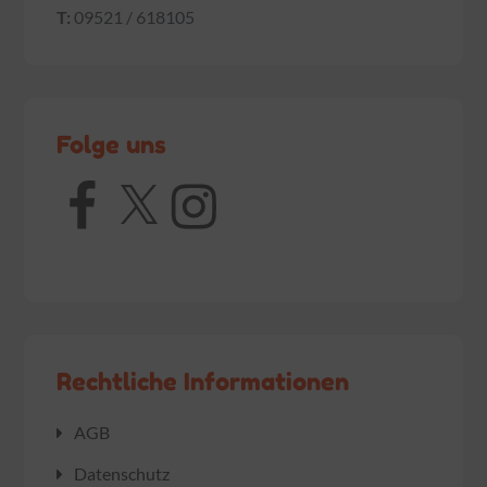
T:
09521 / 618105
Folge uns
Facebook
X
Instagram
Rechtliche Informationen
AGB
Datenschutz