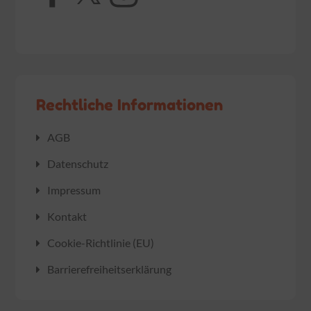
Rechtliche Informationen
AGB
Datenschutz
Impressum
Kontakt
Cookie-Richtlinie (EU)
Barrierefreiheitserklärung