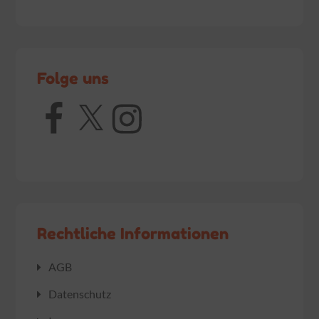
Folge uns
Facebook
X
Instagram
Rechtliche Informationen
AGB
Datenschutz