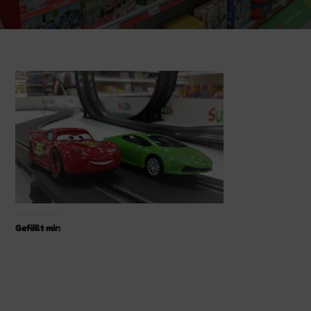
Gefällt mir: