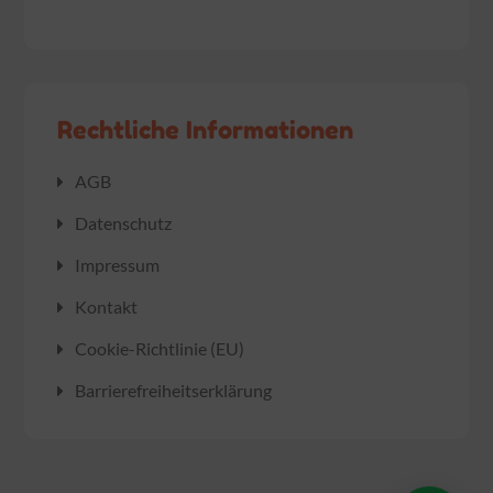
Rechtliche Informationen
AGB
Datenschutz
Impressum
Kontakt
Cookie-Richtlinie (EU)
Barrierefreiheitserklärung