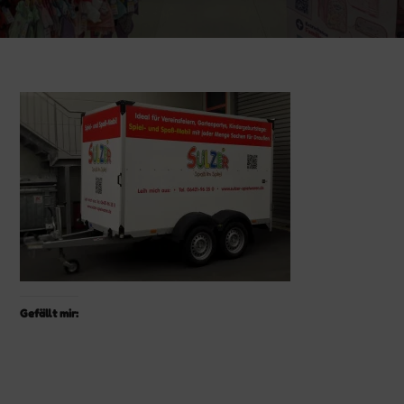
Gefällt mir: