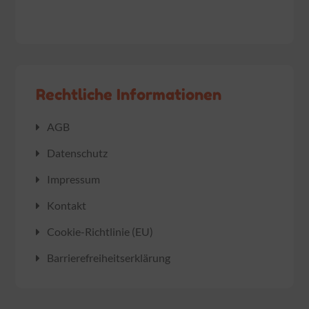
Rechtliche Informationen
AGB
Datenschutz
Impressum
Kontakt
Cookie-Richtlinie (EU)
Barrierefreiheitserklärung