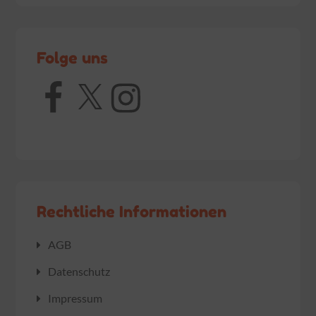
Folge uns
Facebook
X
Instagram
Rechtliche Informationen
AGB
Datenschutz
Impressum