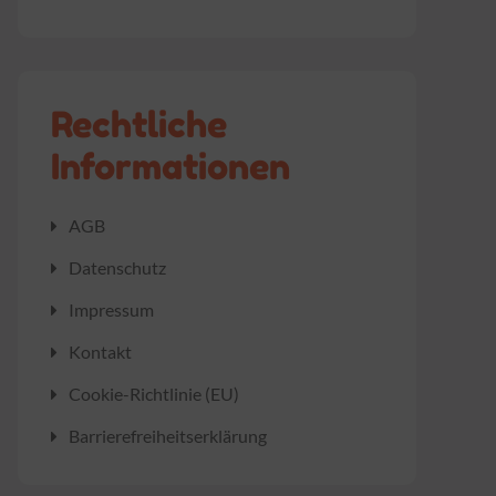
Rechtliche
Informationen
AGB
Datenschutz
Impressum
Kontakt
Cookie-Richtlinie (EU)
Barrierefreiheitserklärung