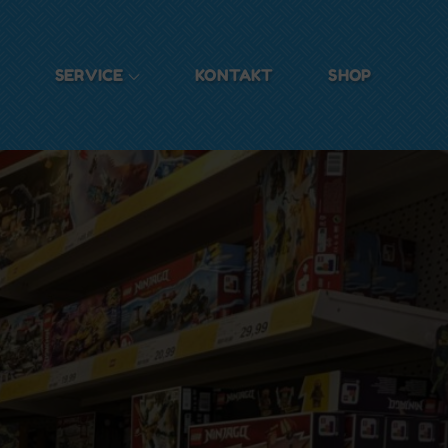
SERVICE
KONTAKT
SHOP