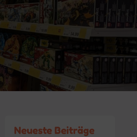
Neueste Beiträge