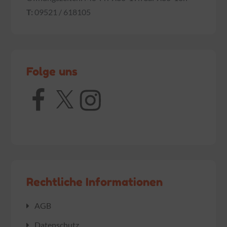
T:
09521 / 618105
Folge uns
Facebook
X
Instagram
Rechtliche Informationen
AGB
Datenschutz