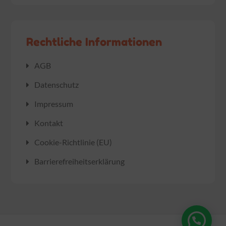
Rechtliche Informationen
AGB
Datenschutz
Impressum
Kontakt
Cookie-Richtlinie (EU)
Barrierefreiheitserklärung