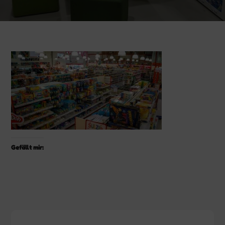
Gefällt mir: