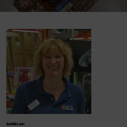
Gefällt mir: