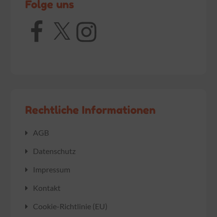
Folge uns
Facebook
X
Instagram
Rechtliche Informationen
AGB
Datenschutz
Impressum
Kontakt
Cookie-Richtlinie (EU)