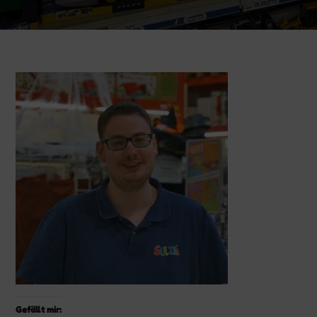
Gefällt mir: