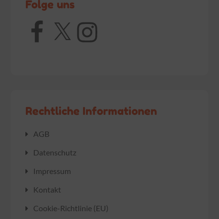
Folge uns
Facebook
X
Instagram
Rechtliche Informationen
AGB
Datenschutz
Impressum
Kontakt
Cookie-Richtlinie (EU)