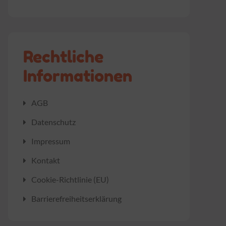
Rechtliche
Informationen
AGB
Datenschutz
Impressum
Kontakt
Cookie-Richtlinie (EU)
Barrierefreiheitserklärung