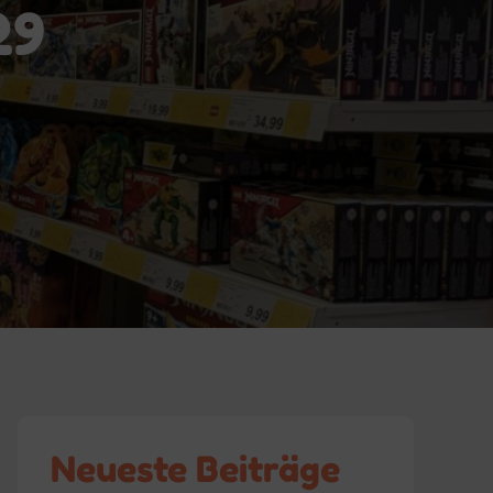
29
Neueste Beiträge