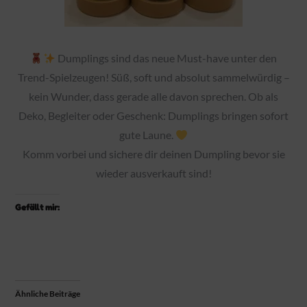
Dumplings sind das neue Must-have unter den
Trend-Spielzeugen! Süß, soft und absolut sammelwürdig –
kein Wunder, dass gerade alle davon sprechen. Ob als
Deko, Begleiter oder Geschenk: Dumplings bringen sofort
gute Laune.
Komm vorbei und sichere dir deinen Dumpling bevor sie
wieder ausverkauft sind!
Gefällt mir:
Ähnliche Beiträge