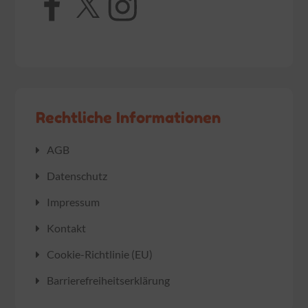
Rechtliche Informationen
AGB
Datenschutz
Impressum
Kontakt
Cookie-Richtlinie (EU)
Barrierefreiheitserklärung