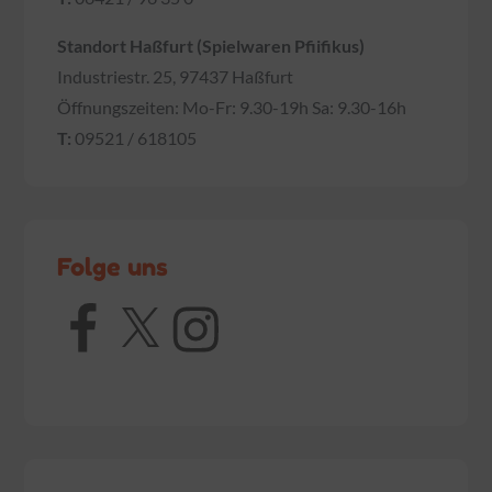
Standort Haßfurt (Spielwaren Pfiifikus)
Industriestr. 25, 97437 Haßfurt
Öffnungszeiten: Mo-Fr: 9.30-19h Sa: 9.30-16h
T:
09521 / 618105
Folge uns
Facebook
X
Instagram