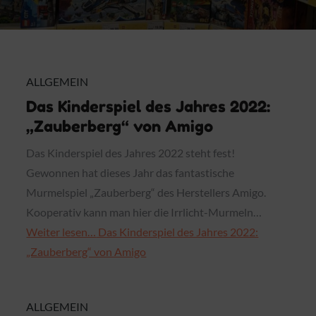
ALLGEMEIN
Das Kinderspiel des Jahres 2022:
„Zauberberg“ von Amigo
Das Kinderspiel des Jahres 2022 steht fest!
Gewonnen hat dieses Jahr das fantastische
Murmelspiel „Zauberberg“ des Herstellers Amigo.
Kooperativ kann man hier die Irrlicht-Murmeln…
Weiter lesen…
Das Kinderspiel des Jahres 2022:
„Zauberberg“ von Amigo
ALLGEMEIN