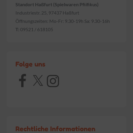
Standort Haßfurt (Spielwaren Pfiifikus)
Industriestr. 25, 97437 Haßfurt
Öffnungszeiten: Mo-Fr: 9.30-19h Sa: 9.30-16h
T:
09521 / 618105
Folge uns
Facebook
X
Instagram
Rechtliche Informationen