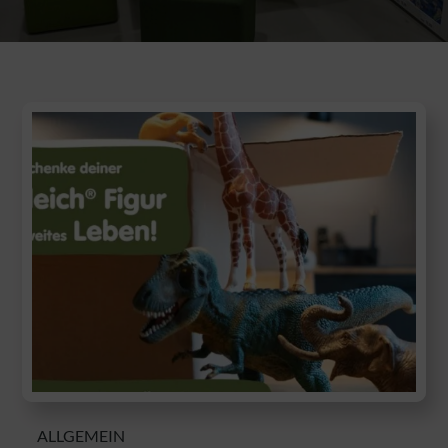
ALLGEMEIN