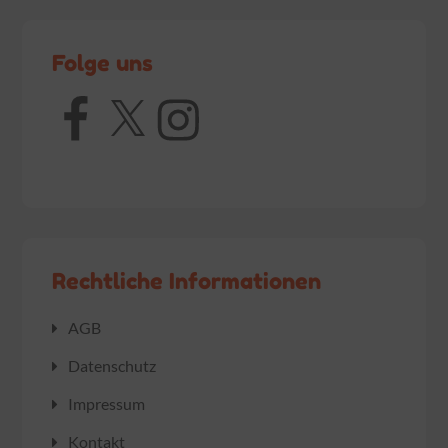
Folge uns
Facebook
X
Instagram
Rechtliche Informationen
AGB
Datenschutz
Impressum
Kontakt