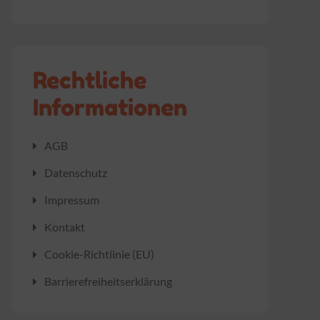
Rechtliche
Informationen
AGB
Datenschutz
Impressum
Kontakt
Cookie-Richtlinie (EU)
Barrierefreiheitserklärung