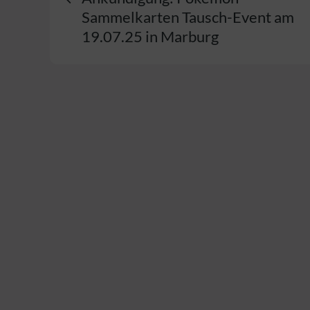
Sammelkarten Tausch-Event am
19.07.25 in Marburg