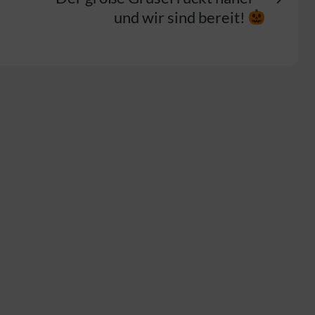
und wir sind bereit!