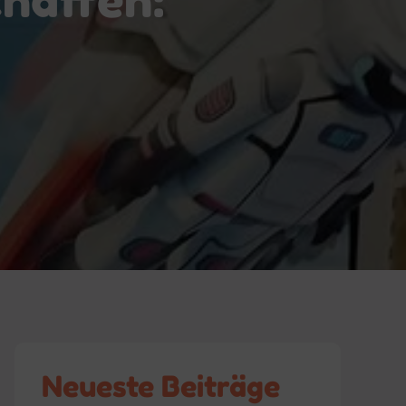
Neueste Beiträge