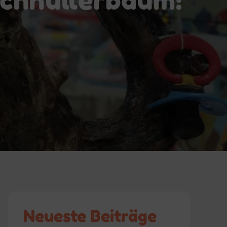
Neueste Beiträge