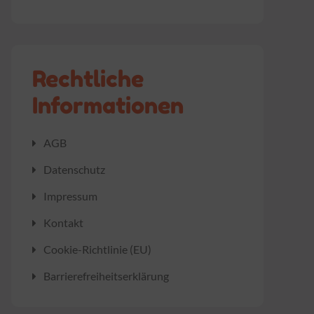
Rechtliche
Informationen
AGB
Datenschutz
Impressum
Kontakt
Cookie-Richtlinie (EU)
Barrierefreiheitserklärung