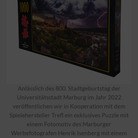
Anlässlich des 800. Stadtgeburtstag der
Universitätsstadt Marburg im Jahr 2022
veröffentlichen wir in Kooperation mit dem
Spielehersteller Trefl ein exklusives Puzzle mit
einem Fotomotiv des Marburger
Werbefotografen Henrik Isenberg mit einem