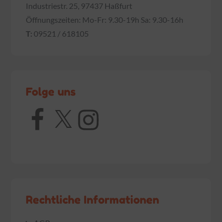
Industriestr. 25, 97437 Haßfurt
Öffnungszeiten: Mo-Fr: 9.30-19h Sa: 9.30-16h
T:
09521 / 618105
Folge uns
Facebook
X
Instagram
Rechtliche Informationen