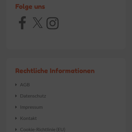
Folge uns
Facebook
X
Instagram
Rechtliche Informationen
AGB
Datenschutz
Impressum
Kontakt
Cookie-Richtlinie (EU)