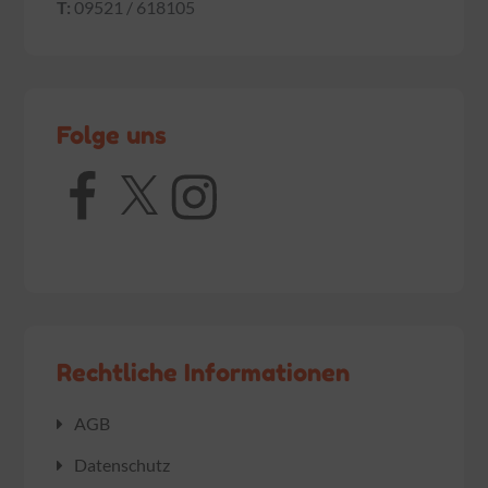
T:
09521 / 618105
Folge uns
Facebook
X
Instagram
Rechtliche Informationen
AGB
Datenschutz