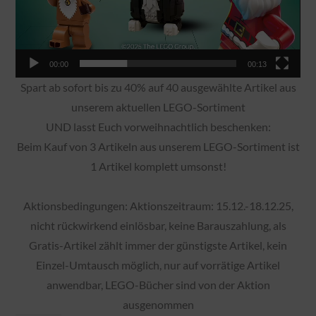
00:00
00:13
Spart ab sofort bis zu 40% auf 40 ausgewählte Artikel aus
unserem aktuellen LEGO-Sortiment
UND lasst Euch vorweihnachtlich beschenken:
Beim Kauf von 3 Artikeln aus unserem LEGO-Sortiment ist
1 Artikel komplett umsonst!
Aktionsbedingungen: Aktionszeitraum: 15.12.-18.12.25,
nicht rückwirkend einlösbar, keine Barauszahlung, als
Gratis-Artikel zählt immer der günstigste Artikel, kein
Einzel-Umtausch möglich, nur auf vorrätige Artikel
anwendbar, LEGO-Bücher sind von der Aktion
ausgenommen