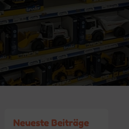
Neueste Beiträge