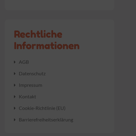
Rechtliche
Informationen
AGB
Datenschutz
Impressum
Kontakt
Cookie-Richtlinie (EU)
Barrierefreiheitserklärung