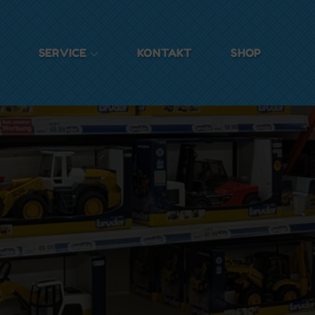
SERVICE
KONTAKT
SHOP