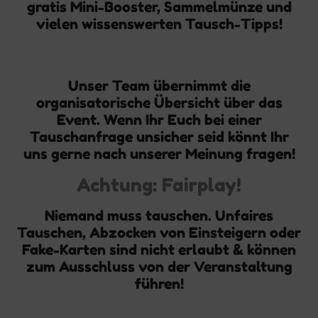
gratis Mini-Booster, Sammelmünze und
vielen wissenswerten Tausch-Tipps!
Unser Team übernimmt die
organisatorische Übersicht über das
Event. Wenn Ihr Euch bei einer
Tauschanfrage unsicher seid könnt Ihr
uns gerne nach unserer Meinung fragen!
Achtung: Fairplay!
Niemand muss tauschen. Unfaires
Tauschen, Abzocken von Einsteigern oder
Fake-Karten sind nicht erlaubt & können
zum Ausschluss von der Veranstaltung
führen!