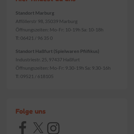
Standort Marburg
Afföllerstr 98, 35039 Marburg
Öffnungszeiten: Mo-Fr: 10-19h Sa: 10-18h
T:
06421 / 96 35 0
Standort Haßfurt (Spielwaren Pfiifikus)
Industriestr. 25, 97437 Haßfurt
Öffnungszeiten: Mo-Fr: 9.30-19h Sa: 9.30-16h
T:
09521 / 618105
Folge uns
Facebook
X
Instagram