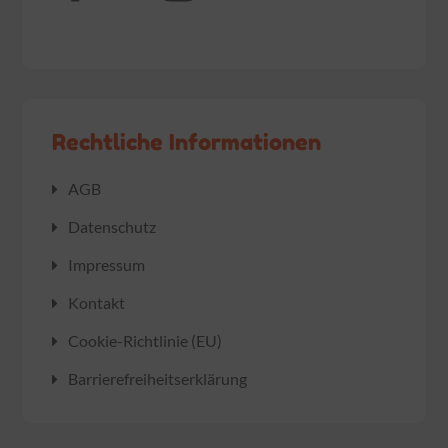
Rechtliche Informationen
AGB
Datenschutz
Impressum
Kontakt
Cookie-Richtlinie (EU)
Barrierefreiheitserklärung