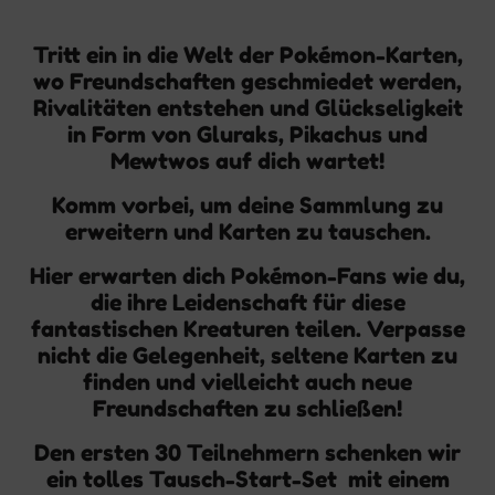
Tritt ein in die Welt der Pokémon-Karten,
wo Freundschaften geschmiedet werden,
Rivalitäten entstehen und Glückseligkeit
in Form von Gluraks, Pikachus und
Mewtwos auf dich wartet!
Komm vorbei, um deine Sammlung zu
erweitern und Karten zu tauschen.
Hier erwarten dich Pokémon-Fans wie du,
die ihre Leidenschaft für diese
fantastischen Kreaturen teilen. Verpasse
nicht die Gelegenheit, seltene Karten zu
finden und vielleicht auch neue
Freundschaften zu schließen!
Den ersten 30 Teilnehmern schenken wir
ein tolles Tausch-Start-Set mit einem