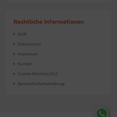
Rechtliche Informationen
AGB
Datenschutz
Impressum
Kontakt
Cookie-Richtlinie (EU)
Barrierefreiheitserklärung