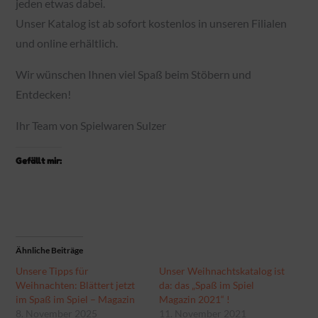
jeden etwas dabei.
Unser Katalog ist ab sofort kostenlos in unseren Filialen
und online erhältlich.
Wir wünschen Ihnen viel Spaß beim Stöbern und
Entdecken!
Ihr Team von Spielwaren Sulzer
Gefällt mir:
Ähnliche Beiträge
Unsere Tipps für
Unser Weihnachtskatalog ist
Weihnachten: Blättert jetzt
da: das „Spaß im Spiel
im Spaß im Spiel – Magazin
Magazin 2021“ !
8. November 2025
11. November 2021