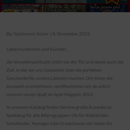
Posted
By:
Spielwaren Sulzer
8. November 2023
on
Liebe Kundinnen und Kunden,
die Vorweihnachtszeit steht vor der Tür und damit auch die
Zeit, in der wir uns Gedanken über die perfekten
Geschenke für unsere Liebsten machen. Um Ihnen die
Auswahl zu erleichtern, veröffentlichen wir ab sofort
unseren neuen Spaß im Spiel Magazin 2023.
In unserem Katalog finden Sie eine große Auswahl an
Spielzeug für alle Altersgruppen. Ob für Kleinkinder,
Schulkinder, Teenager oder Erwachsene, wir haben für