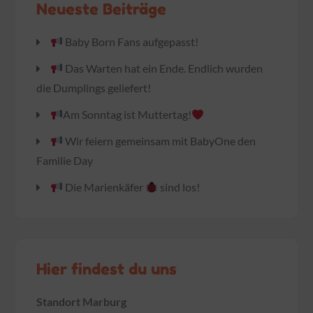
Neueste Beiträge
Baby Born Fans aufgepasst!
Das Warten hat ein Ende. Endlich wurden
die Dumplings geliefert!
Am Sonntag ist Muttertag!
Wir feiern gemeinsam mit BabyOne den
Familie Day
Die Marienkäfer
sind los!
Hier findest du uns
Standort Marburg