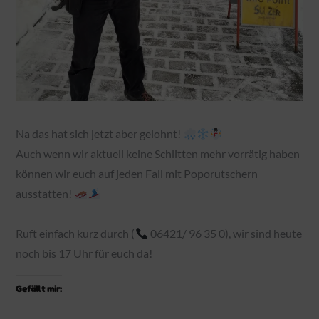
Na das hat sich jetzt aber gelohnt!
Auch wenn wir aktuell keine Schlitten mehr vorrätig haben
können wir euch auf jeden Fall mit Poporutschern
ausstatten!
Ruft einfach kurz durch (
06421/ 96 35 0), wir sind heute
noch bis 17 Uhr für euch da!
Gefällt mir: