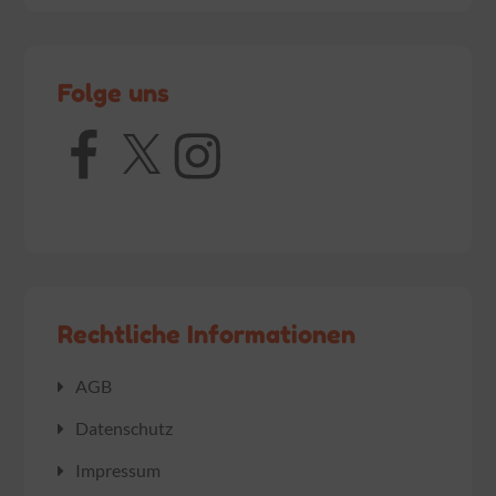
Folge uns
Facebook
X
Instagram
Rechtliche Informationen
AGB
Datenschutz
Impressum