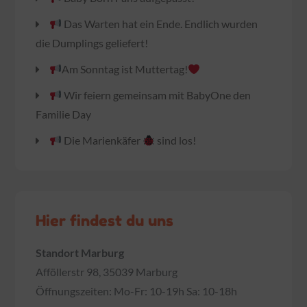
Das Warten hat ein Ende. Endlich wurden
die Dumplings geliefert!
Am Sonntag ist Muttertag!
Wir feiern gemeinsam mit BabyOne den
Familie Day
Die Marienkäfer
sind los!
Hier findest du uns
Standort Marburg
Afföllerstr 98, 35039 Marburg
Öffnungszeiten: Mo-Fr: 10-19h Sa: 10-18h