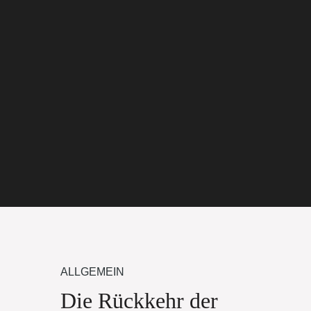
ALLGEMEIN
Die Rückkehr der