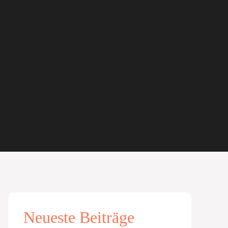
Neueste Beiträge