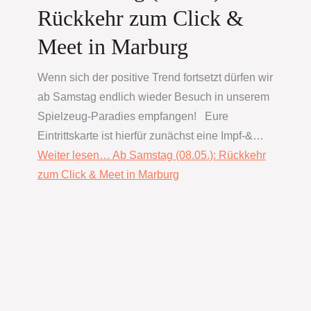
Rückkehr zum Click &
Meet in Marburg
Wenn sich der positive Trend fortsetzt dürfen wir
ab Samstag endlich wieder Besuch in unserem
Spielzeug-Paradies empfangen! Eure
Eintrittskarte ist hierfür zunächst eine Impf-&…
Weiter lesen…
Ab Samstag (08.05.): Rückkehr
zum Click & Meet in Marburg