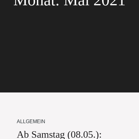
ALLGEMEIN
Ab Samstag (08.05.):