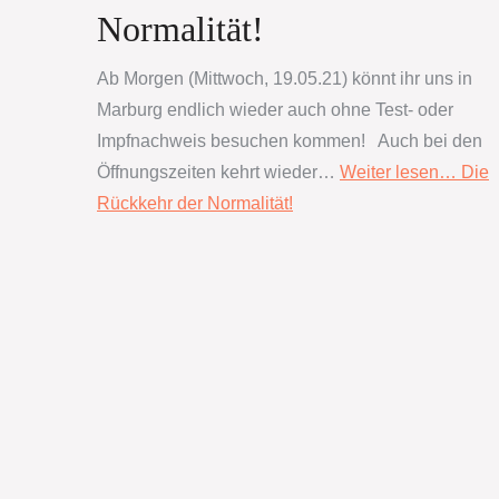
Normalität!
Ab Morgen (Mittwoch, 19.05.21) könnt ihr uns in
Marburg endlich wieder auch ohne Test- oder
Impfnachweis besuchen kommen! Auch bei den
Öffnungszeiten kehrt wieder…
Weiter lesen…
Die
Rückkehr der Normalität!