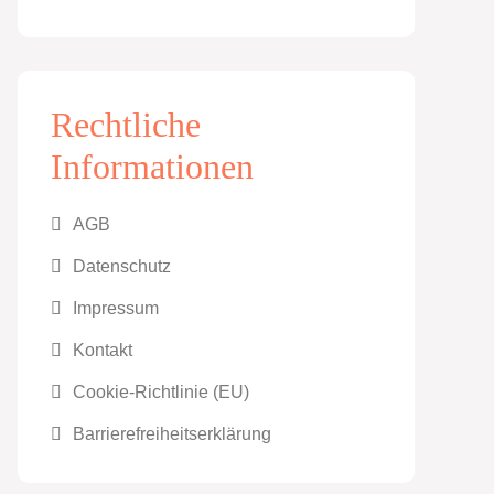
Rechtliche
Informationen
AGB
Datenschutz
Impressum
Kontakt
Cookie-Richtlinie (EU)
Barrierefreiheitserklärung