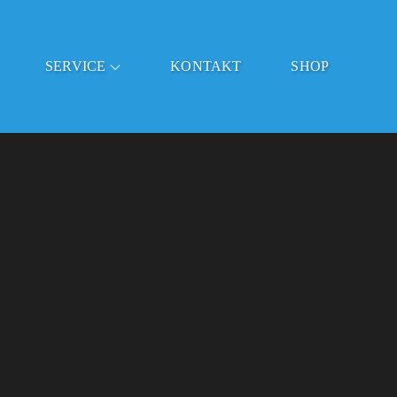
SERVICE
KONTAKT
SHOP