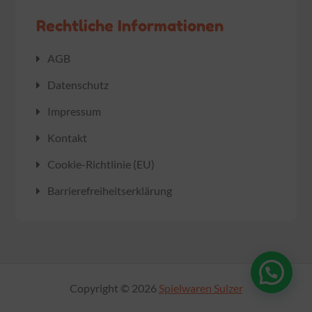
Rechtliche Informationen
AGB
Datenschutz
Impressum
Kontakt
Cookie-Richtlinie (EU)
Barrierefreiheitserklärung
Copyright © 2026
Spielwaren Sulzer