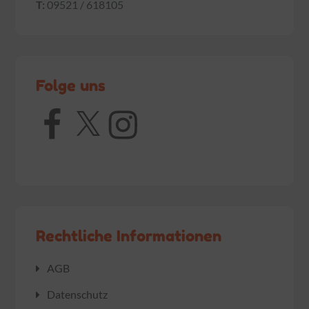
T:
09521 / 618105
Folge uns
Facebook
X
Instagram
Rechtliche Informationen
AGB
Datenschutz