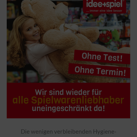
Die wenigen verbleibenden Hygiene-