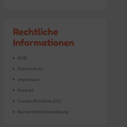
Rechtliche
Informationen
AGB
Datenschutz
Impressum
Kontakt
Cookie-Richtlinie (EU)
Barrierefreiheitserklärung