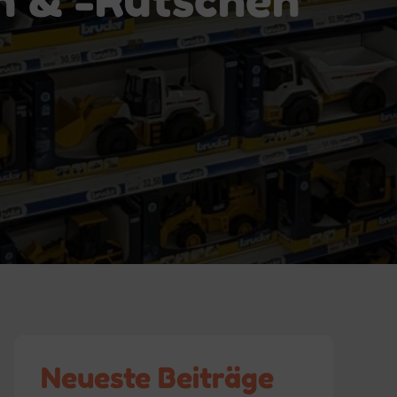
Neueste Beiträge