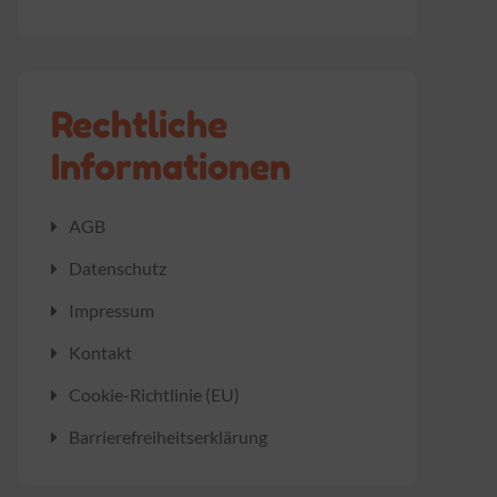
Rechtliche
Informationen
AGB
Datenschutz
Impressum
Kontakt
Cookie-Richtlinie (EU)
Barrierefreiheitserklärung