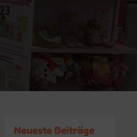
Neueste Beiträge