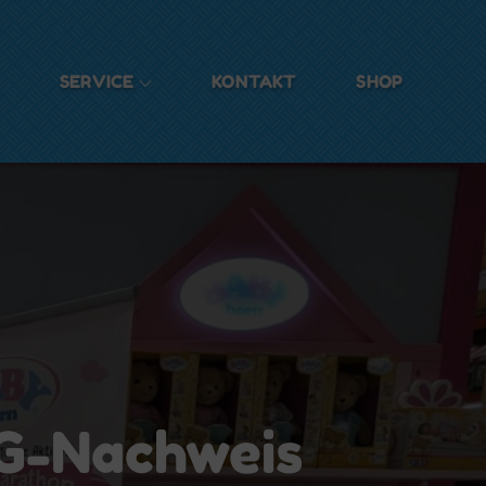
SERVICE
KONTAKT
SHOP
2G-Nachweis