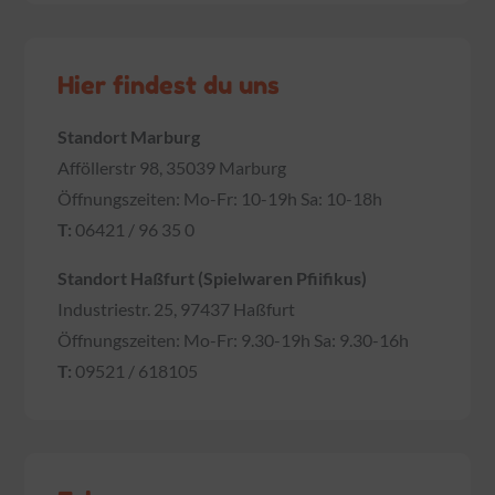
Hier findest du uns
Standort Marburg
Afföllerstr 98, 35039 Marburg
Öffnungszeiten: Mo-Fr: 10-19h Sa: 10-18h
T:
06421 / 96 35 0
Standort Haßfurt (Spielwaren Pfiifikus)
Industriestr. 25, 97437 Haßfurt
Öffnungszeiten: Mo-Fr: 9.30-19h Sa: 9.30-16h
T:
09521 / 618105