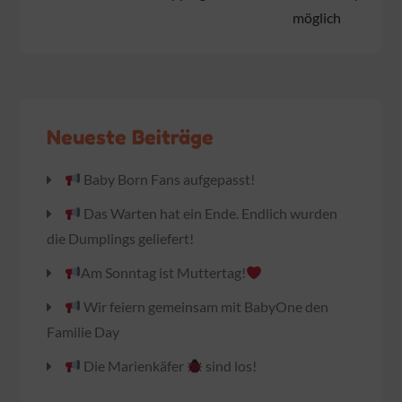
möglich
Neueste Beiträge
Baby Born Fans aufgepasst!
Das Warten hat ein Ende. Endlich wurden
die Dumplings geliefert!
Am Sonntag ist Muttertag!
Wir feiern gemeinsam mit BabyOne den
Familie Day
Die Marienkäfer
sind los!