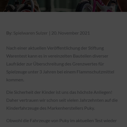
Posted
By:
Spielwaren Sulzer
20. November 2021
on
Nach einer aktuellen Veröffentlichung der Stiftung
Warentest kann es in vereinzelten Bauteilen diverser
Laufräder zur Überschreitung des Grenzwertes für
Spielzeuge unter 3 Jahren bei einem Flammschutzmittel
kommen.
Die Sicherheit der Kinder ist uns das höchste Anliegen!
Daher vertrauen wir schon seit vielen Jahrzehnten auf die
Kinderfahrzeuge des Markenherstellers Puky.
Obwohl die Fahrzeuge von Puky im aktuellen Test wieder