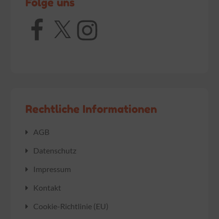
Folge uns
Facebook
X
Instagram
Rechtliche Informationen
AGB
Datenschutz
Impressum
Kontakt
Cookie-Richtlinie (EU)