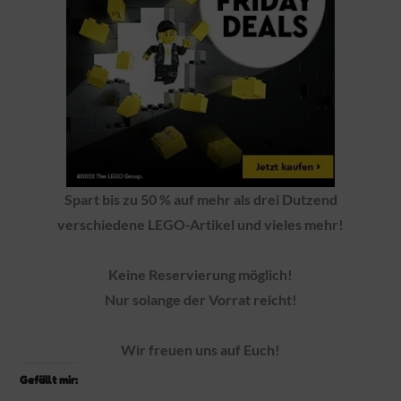
Spart bis zu 50 % auf mehr als drei Dutzend
verschiedene LEGO-Artikel und vieles mehr!
Keine Reservierung möglich!
Nur solange der Vorrat reicht!
Wir freuen uns auf Euch!
Gefällt mir: