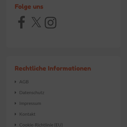
Folge uns
Facebook
X
Instagram
Rechtliche Informationen
AGB
Datenschutz
Impressum
Kontakt
Cookie-Richtlinie (EU)