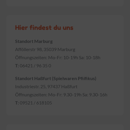
Hier findest du uns
Standort Marburg
Afföllerstr 98, 35039 Marburg
Öffnungszeiten: Mo-Fr: 10-19h Sa: 10-18h
T:
06421 / 96 35 0
Standort Haßfurt (Spielwaren Pfiifikus)
Industriestr. 25, 97437 Haßfurt
Öffnungszeiten: Mo-Fr: 9.30-19h Sa: 9.30-16h
T:
09521 / 618105